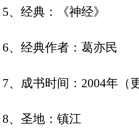
5、经典：《神经》
6、经典作者：葛亦民
7、成书时间：2004年（
8、圣地：镇江