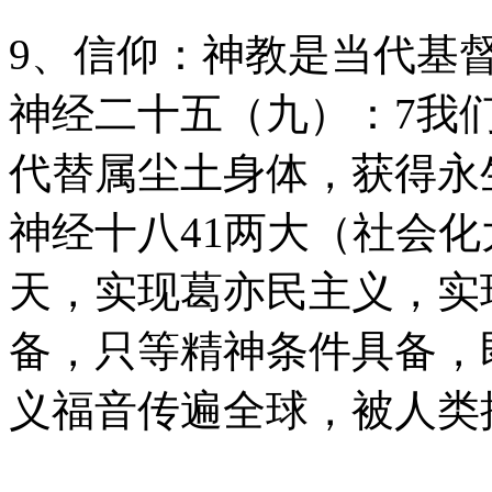
9、信仰：神教是当代基
神经二十五（九）：7我
代替属尘土身体，获得永
神经十八41两大（社会
天，实现葛亦民主义，实
备，只等精神条件具备，
义福音传遍全球，被人类