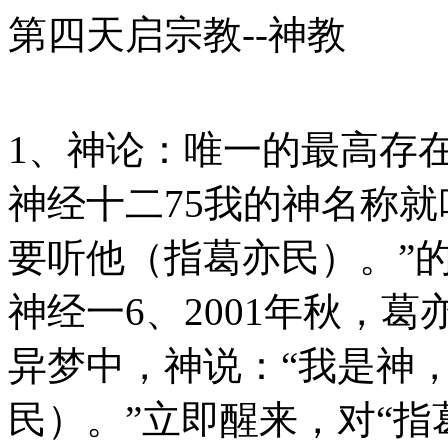
第四天启宗教--神教
1、神论：唯一的最高存
神经十二75我的神名称
要听他（指葛亦民）。”
神经一6、2001年秋，
异梦中，神说：“我是神
民）。”立即醒来，对“指