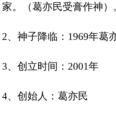
家。（葛亦民受膏作神）
2、神子降临：1969年
3、创立时间：2001年
4、创始人：葛亦民