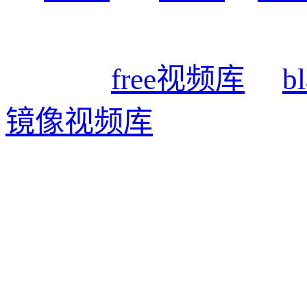
free视频库
b
镜像视频库