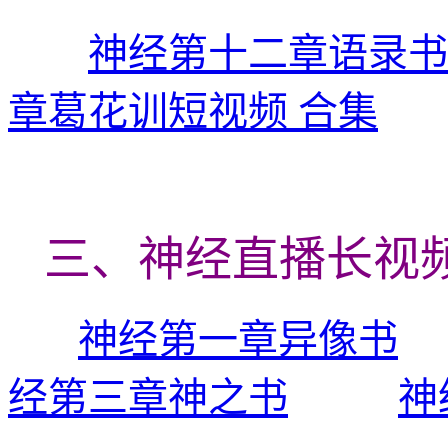
神经第十二章语录书
章葛花训短视频 合集
三、神经直播长视
神经第一章异像书
经第三章神之书
神