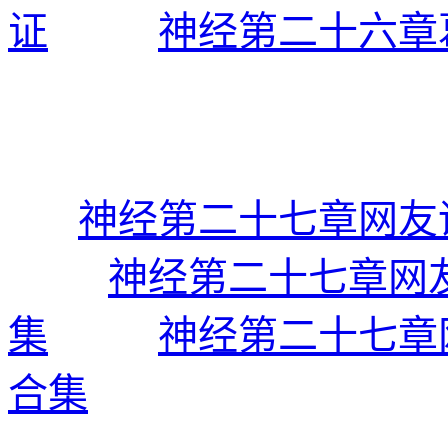
证
神经第二十六章
神经第二十七章网友
神经第二十七章网
集
神经第二十七章
合集