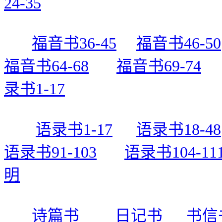
24-35
福音书36-45
福音书46-50
福音书64-68
福音书69-74
录书1-17
语录书1-17
语录书18-48
语录书91-103
语录书104-11
明
诗篇书
日记书
书信