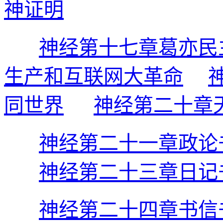
神证明
神经第十七章葛亦民
生产和互联网大革命
同世界
神经第二十章
神经第二十一章政论
神经第二十三章日记
神经第二十四章书信