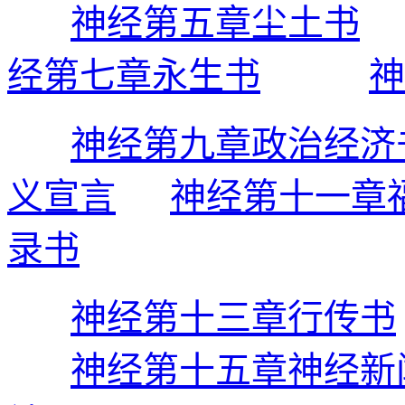
神经第五章尘土书
经第七章永生书
神
神经第九章政治经济
义宣言
神经第十一章
录书
神经第十三章行传书
神经第十五章神经新