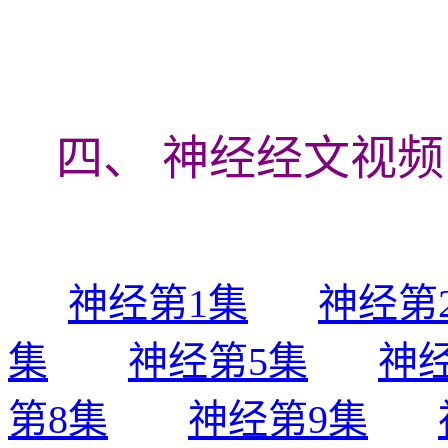
四、 神经经文视频
神经第1集
神经第
集
神经第5集
神
第8集
神经第9集