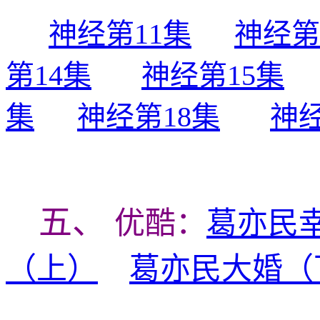
神经第11集
神经第
第14集
神经第15集
集
神经第18集
神经
五、
优酷：
葛亦民
（上）
葛亦民大婚（