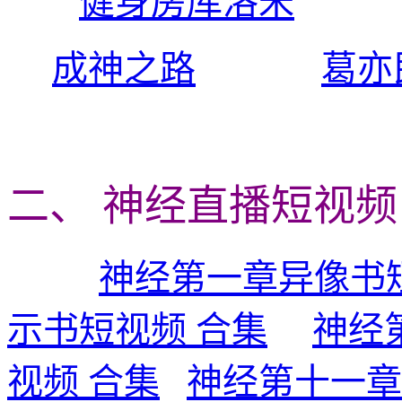
健身房库洛米
成神之路
葛亦
二、 神经直播短视频
神经第一章异像书
示书短视频 合集
神经
视频 合集
神经第十一章