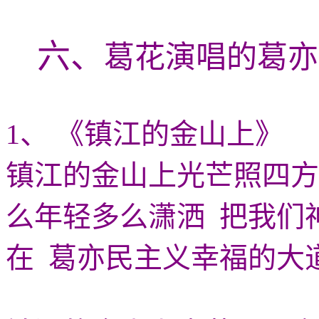
六、
葛花演唱的葛
1、 《镇江的金山上》
镇江的金山上光芒照四方
么年轻多么潇洒 把我们
在 葛亦民主义幸福的大道